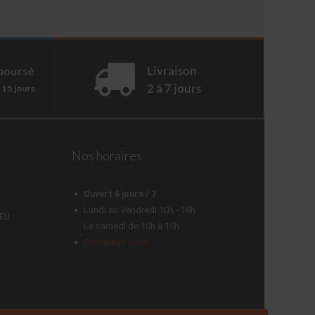
Nos horaires
Ouvert 6 jours / 7
Lundi au Vendredi 10h - 18h
LEU
Le samedi de 10h à 19h
Contactez-nous