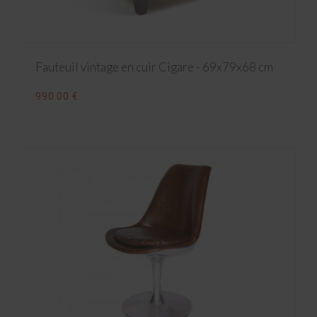
Fauteuil vintage en cuir Cigare - 69x79x68 cm
990.00 €