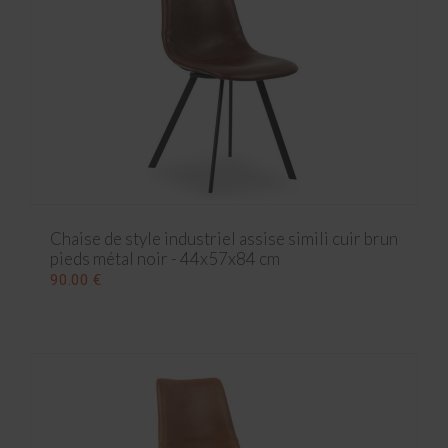
Chaise de style industriel assise simili cuir brun
pieds métal noir - 44x57x84 cm
90.00 €