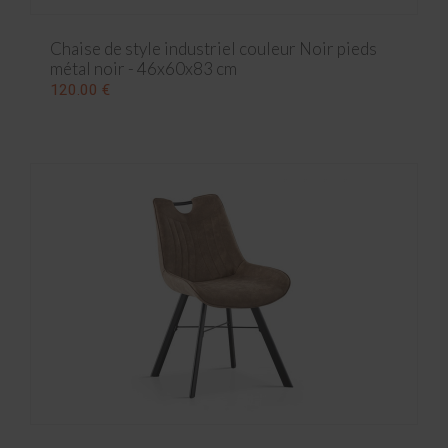
Chaise de style industriel couleur Noir pieds
métal noir - 46x60x83 cm
120.00 €