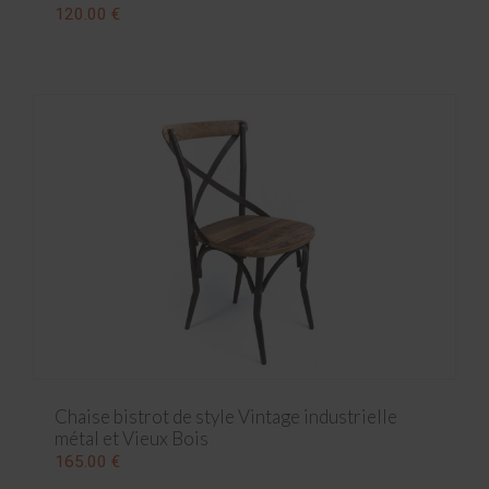
120.00 €
Chaise bistrot de style Vintage industrielle
métal et Vieux Bois
165.00 €