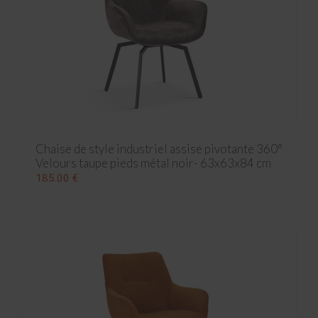
Chaise de style industriel assise pivotante 360°
Velours taupe pieds métal noir- 63x63x84 cm
185.00 €