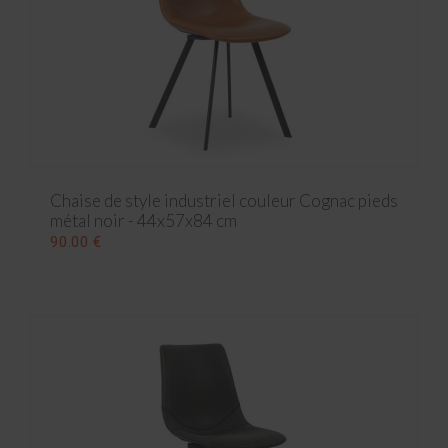
Chaise de style industriel couleur Cognac pieds
métal noir - 44x57x84 cm
90.00 €