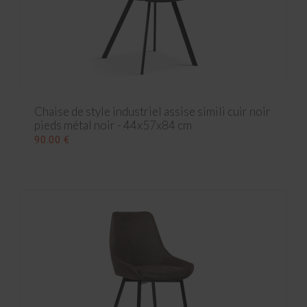
Chaise de style industriel assise simili cuir noir
pieds métal noir - 44x57x84 cm
90.00 €