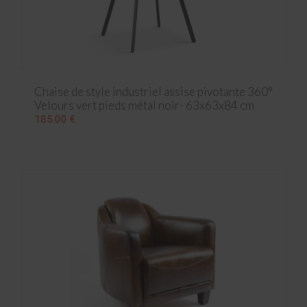
Chaise de style industriel assise pivotante 360°
Velours vert pieds métal noir- 63x63x84 cm
185.00 €