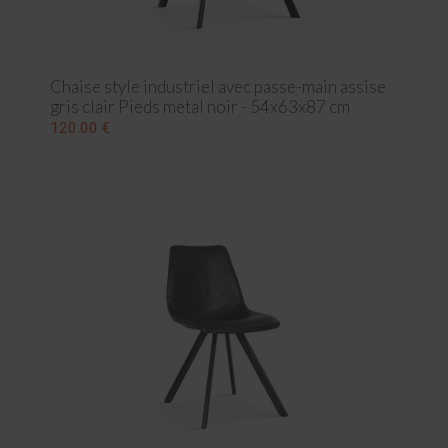
Chaise style industriel avec passe-main assise
gris clair Pieds metal noir - 54x63x87 cm
120.00 €