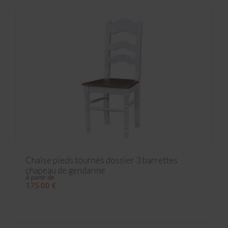
Chaise pieds tournés dossier 3 barrettes
chapeau de gendarme
À partir de
175.00 €