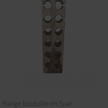
Range bouteille en Suar